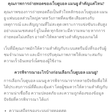
คุณภาพการถ่ายทอดของเว็บดูบอล แมนยู สำคัญแค่ไหน?
คุณภาพของการถ่ายทอดถือเป็นหัวใจหลักของเว็บดูบอล แมน
ยู แฟนบอลส่วนใหญ่คาดหวังภาพที่คมชัด เสียงตรงกับ
เหตุการณ์ และสัญญาณที่ไม่สะดุด เพราะการแข่งขันระดับสูง
อย่างแมนเชสเตอร์ ยูไนเต็ด ทุกจังหวะมีความหมาย หากการ
ถ่ายทอดไม่เสถียร อาจทำให้พลาดช่วงสำคัญของเกมได้
เว็บที่มีคุณภาพมักให้ความสำคัญกับระบบสตรีมมิ่งที่รองรับผู้
ชมจำนวนมาก และมีการปรับคุณภาพภาพให้เหมาะสมกับ
ความเร็วอินเทอร์เน็ตของผู้ใช้งาน
ควรพิจารณาอะไรบ้างก่อนเลือกเว็บดูบอล แมนยู?
การเลือกเว็บดูบอล แมนยู ควรพิจารณาจากหลายปัจจัยเพื่อให้
ได้ประสบการณ์ที่ดีและคุ้มค่า โดยผู้ชมควรให้ความสำคัญกับ
ความน่าเชื่อถือ ความปลอดภัย และความถูกต้องของข้อมูล
ปัจจัยที่ควรพิจารณา ได้แก่
ความเสถียรของระบบถ่ายทอดสด