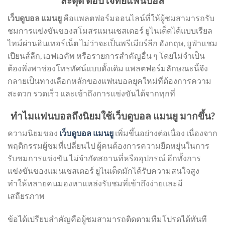
สะดุด ตอบโจทย์แฟนบอล
เว็บดูบอล แมนยู
คือแพลตฟอร์มออนไลน์ที่ให้ผู้ชมสามารถรับ
ชมการแข่งขันของสโมสรแมนเชสเตอร์ ยูไนเต็ดได้แบบเรียล
ไทม์ผ่านอินเทอร์เน็ต ไม่ว่าจะเป็นพรีเมียร์ลีก อังกฤษ, ยูฟ่าแชม
เปียนส์ลีก, เอฟเอคัพ หรือรายการสำคัญอื่น ๆ โดยไม่จำเป็น
ต้องพึ่งพาช่องโทรทัศน์แบบดั้งเดิม แพลตฟอร์มลักษณะนี้จึง
กลายเป็นทางเลือกหลักของแฟนบอลยุคใหม่ที่ต้องการความ
สะดวก รวดเร็ว และเข้าถึงการแข่งขันได้จากทุกที่
ทำไมแฟนบอลถึงนิยมใช้เว็บดูบอล แมนยู มากขึ้น?
ความนิยมของ
เว็บดูบอล แมนยู
เพิ่มขึ้นอย่างต่อเนื่อง เนื่องจาก
พฤติกรรมผู้ชมที่เปลี่ยนไป ผู้คนต้องการความยืดหยุ่นในการ
รับชมการแข่งขัน ไม่จำกัดสถานที่หรืออุปกรณ์ อีกทั้งการ
แข่งขันของแมนเชสเตอร์ ยูไนเต็ดมักได้รับความสนใจสูง
ทำให้หลายคนมองหาแหล่งรับชมที่เข้าถึงง่ายและมี
เสถียรภาพ
ข้อได้เปรียบสำคัญคือผู้ชมสามารถติดตามทีมโปรดได้ทันที