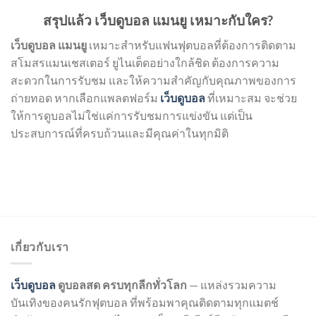
สรุปแล้ว เว็บดูบอล แมนยู เหมาะกับใคร?
เว็บดูบอล แมนยู
เหมาะสำหรับแฟนฟุตบอลที่ต้องการติดตาม
สโมสรแมนเชสเตอร์ ยูไนเต็ดอย่างใกล้ชิด ต้องการความ
สะดวกในการรับชม และให้ความสำคัญกับคุณภาพของการ
ถ่ายทอด หากเลือกแพลตฟอร์ม
เว็บดูบอล
ที่เหมาะสม จะช่วย
ให้การดูบอลไม่ใช่แค่การรับชมการแข่งขัน แต่เป็น
ประสบการณ์ที่ครบถ้วนและมีคุณค่าในทุกมิติ
เกี่ยวกับเรา
เว็บดูบอล
ดูบอลสด ครบทุกลีกทั่วโลก
— แหล่งรวมความ
บันเทิงของคนรักฟุตบอล ที่พร้อมพาคุณติดตามทุกแมตช์