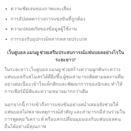
ความชัดเจนของภาพและเสียง
การอัปเดตตารางการแข่งขันที่ถูกต้อง
ความปลอดภัยของข้อมูลผู้ใช้งาน
การรองรับอุปกรณ์หลากหลายประเภท
เว็บดูบอล แมนยู ช่วยเสริมประสบการณ์แฟนบอลอย่างไรใน
ระยะยาว?
ในระยะยาว เว็บดูบอล แมนยู ช่วยสร้างความผูกพันระหว่าง
แฟนบอลกับสโมสรได้ดียิ่งขึ้น ผู้ชมสามารถติดตามผลงานทีม
อย่างต่อเนื่อง เข้าใจแท็กติกและพัฒนาการของนักเตะ ทำให้
การเชียร์มีมิติและความหมายมากกว่าเดิม
นอกจากนี้ การเข้าถึงการแข่งขันอย่างสม่ำเสมอยังช่วยให้
แฟนบอลไม่พลาดเหตุการณ์สำคัญ และสามารถมีส่วนร่วมใน
การพูดคุย วิเคราะห์ หรือแลกเปลี่ยนมุมมองกับแฟนบอลคน
อื่นได้อย่างมีคุณภาพ