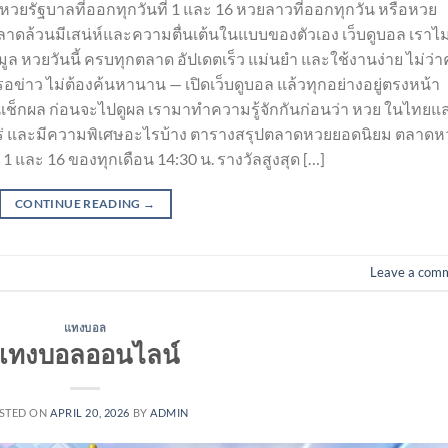
็นหวยรัฐบาลที่ออกทุกวันที่ 1 และ 16 หวยลาวที่ออกทุกวัน หรือหวย
าดล้วนมีเสน่ห์และความตื่นเต้นในแบบของตัวเอง เว็บดูบอล เราไม่
มูล หวยวันนี้ ครบทุกตลาด อัปเดตเร็ว แม่นยำ และใช้งานง่าย ไม่ว่า
้องรอข่าว ไม่ต้องค้นหานาน — เปิดเว็บดูบอล แล้วทุกอย่างอยู่ตรงหน้า
ก่อนเช็กผล ก่อนจะไปดูผล เรามาทำความรู้จักกันก่อนว่า หวย ในไทยแ
อไหร่ และมีความพิเศษอะไรบ้าง ตารางสรุปตลาดหวยยอดนิยม ตลาดห
1 และ 16 ของทุกเดือน 14:30 น. รางวัลสูงสุด […]
CONTINUE READING
→
Leave a com
แทงบอล
แทงบอลออนไลน์
STED ON
APRIL 20, 2026
BY
ADMIN