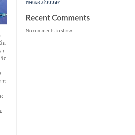
ทดลองเล่นสล็อต
Recent Comments
No comments to show.
ล
ั่น
รา
ร์ต
่
ร
อการ
อง
อ
บ