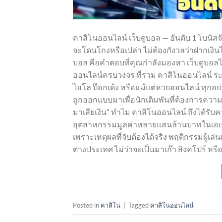
คาสิโนออนไลน์ เว็บดูบอล — อันดับ 1 โบนัสจั
จะโดนโกงหรือเปล่า ไม่ต้องกังวลว่าฝากเงินไ
บอล คือคำตอบที่คุณกำลังมองหา เว็บดูบอล
ออนไลน์ครบวงจร ที่รวม คาสิโนออนไลน์ ระดั
ไฮโล ป๊อกเด้ง หรือแม้แต่หวยออนไลน์ ทุกอย่าง
ถูกออกแบบมาเพื่อนักเดิมพันที่ต้องการความมั
มาเสียเงิน” ทำไม คาสิโนออนไลน์ ถึงได้รับควา
อุตสาหกรรมมูลค่าหลายแสนล้านบาทในเอเชียต
เพราะเหตุผลที่จับต้องได้จริง พฤติกรรมผู้เล่
ต่างประเทศ ไม่ว่าจะเป็นมาเก๊า สิงคโปร์ หรือฟ
Posted in
คาสิโน
|
Tagged
คาสิโนออนไลน์