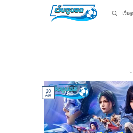
Skip
to
เว็บด
content
PO
20
Apr