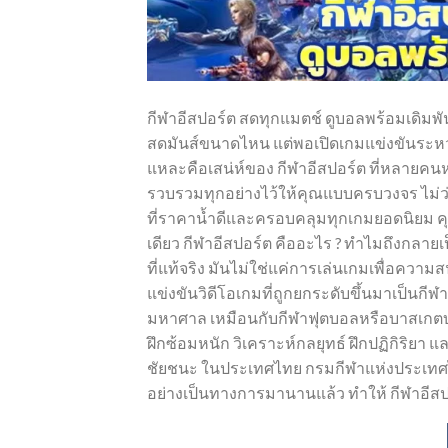
กีฬาอีสปอร์ต สดทุกแมตช์ ดูบอลพร้อมเดิมพัน
สดมันส์ขนาดไหน แต่พอเปิดเกมแข่งขันระหว่าง
แหละคือเสน่ห์ของ กีฬาอีสปอร์ต ที่หลายคน
รวบรวมทุกอย่างไว้ให้คุณแบบครบวงจร ไม่ว
ที่ราคาน้ำดีและครอบคลุมทุกเกมยอดนิยม คุณไม
เดียว กีฬาอีสปอร์ต คืออะไร ? ทำไมถึงกลายเ
ที่แท้จริง มันไม่ใช่แค่การเล่นเกมเพื่อความส
แข่งขันวิดีโอเกมที่ถูกยกระดับขึ้นมาเป็นกี
มหาศาล เหมือนกับกีฬาฟุตบอลหรือบาสเกตบอ
ฝึกซ้อมหนัก วิเคราะห์กลยุทธ์ ฝึกปฏิกิริย
ชัยชนะ ในประเทศไทย กรมกีฬาแห่งประเทศ
อย่างเป็นทางการมานานแล้ว ทำให้ กีฬาอีสป