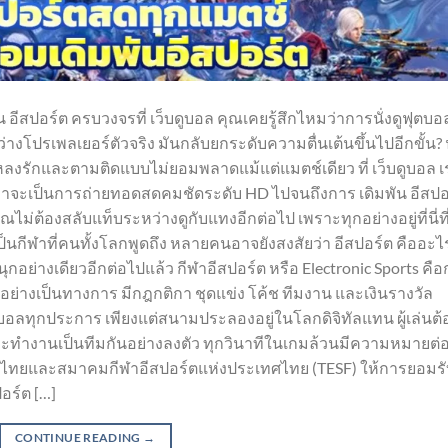
 อีสปอร์ต ครบวงจรที่ เว็บดูบอล คุณเคยรู้สึกไหมว่าการนั่งดูฟุตบอ
โปรเพลเยอร์ตัวจริง มันกลับยกระดับความตื่นเต้นขึ้นไปอีกขั้น? น
หลงรักและตามติดแบบไม่ยอมพลาดแม้แต่แมตช์เดียว ที่ เว็บดูบอล เ
่าจะเป็นการถ่ายทอดสดคมชัดระดับ HD ไปจนถึงการ เดิมพัน อีสปอ
่ต้องสลับแท็บระหว่างดูกับแทงอีกต่อไป เพราะทุกอย่างอยู่ที่นี่ที
ป็นกีฬาที่คนทั้งโลกพูดถึง หลายคนอาจยังสงสัยว่า อีสปอร์ต คืออะไ
นุกอย่างเดียวอีกต่อไปแล้ว กีฬาอีสปอร์ต หรือ Electronic Sports คื
ฬาอย่างเป็นทางการ มีกฎกติกา ชุดแข่ง โค้ช ทีมงาน และเงินรางวัล
ลทุกประการ เพียงแต่สนามประลองอยู่ในโลกดิจิทัลแทน ผู้เล่นต้
า และทำงานเป็นทีมกันอย่างลงตัว ทุกวินาทีในเกมล้วนมีความหมายต่
ไทยและสมาคมกีฬาอีสปอร์ตแห่งประเทศไทย (TESF) ให้การยอมรั
อร์ต […]
CONTINUE READING
→