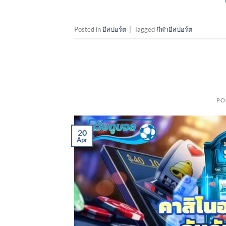
Posted in
อีสปอร์ต
|
Tagged
กีฬาอีสปอร์ต
PO
20
Apr