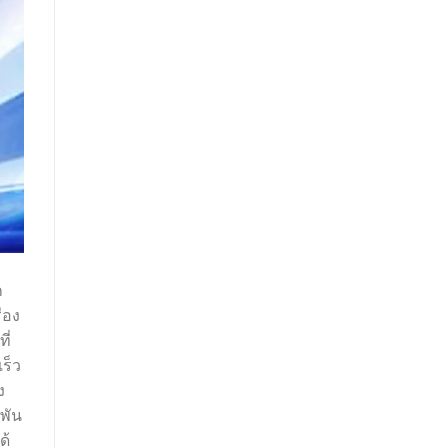
ก
่อง
ี่
ร็ว
ง
มพัน
ด้